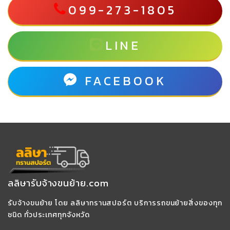
099-273-1805
LINE
FACEBOOK
ลลิษารับจ้างขนย้าย.com
รับจ้างขนย้าย โดย ลลิษาทรานสปอร์ต บริการรถขนย้ายสิ่งของทุก
ชนิด ทั่วประเทศทุกจังหวัด