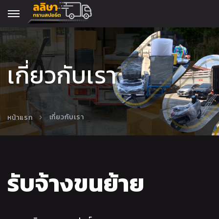
เกี่ยวกับเรา
เกี่ยวกับเรา
หน้าแรก
รับจ้างขนย้าย