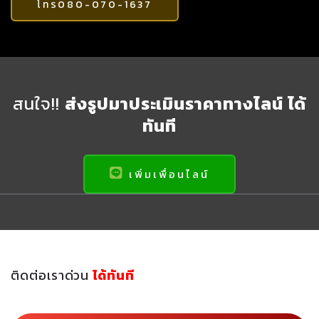
โทร080-070-1637
สนใจ!!
ส่งรูปมาประเมินราคาทางไลน์ ได้
ทันที
เพิ่มเพื่อนไลน์
ติดต่อเราด่วน
ได้ทันที