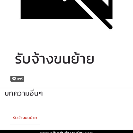
รับจ้างขนย้าย
บทความอื่นๆ
รับจ้างขนย้าย