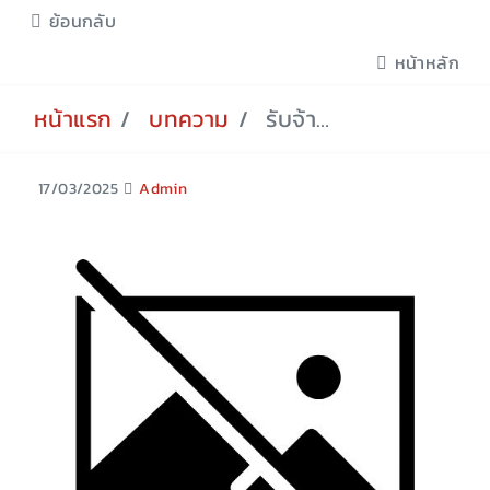
ย้อนกลับ
หน้าหลัก
หน้าแรก
บทความ
รับจ้างขนย้าย
17/03/2025
Admin